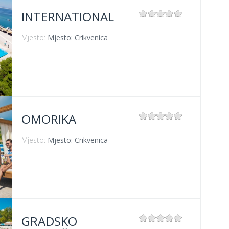
INTERNATIONAL
Mjesto:
Mjesto: Crikvenica
OMORIKA
Mjesto:
Mjesto: Crikvenica
GRADSKO