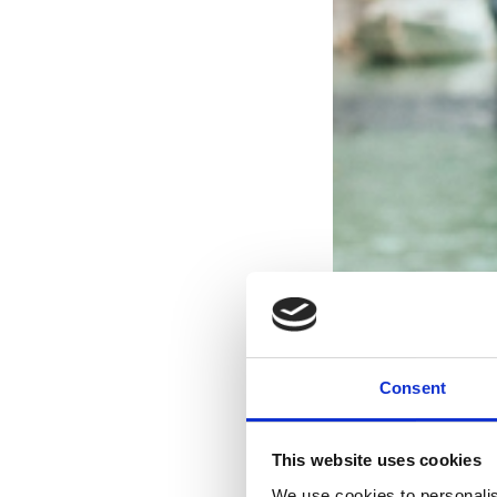
Consent
This website uses cookies
We use cookies to personalis