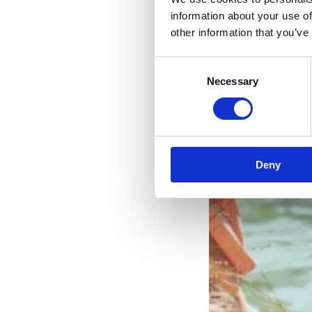
information about your use of
other information that you’ve
Consent
Necessary
Selection
Deny