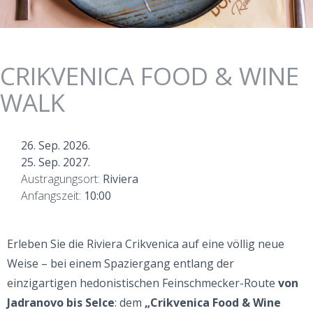
CRIKVENICA FOOD & WINE
WALK
26. Sep. 2026.
25. Sep. 2027.
Austragungsort:
Riviera
Anfangszeit:
10:00
Erleben Sie die Riviera Crikvenica auf eine völlig neue
Weise – bei einem Spaziergang entlang der
einzigartigen hedonistischen Feinschmecker-Route
von
Jadranovo bis Selce
: dem
„Crikvenica Food & Wine