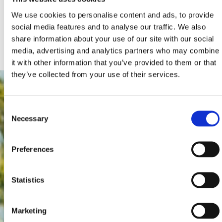
darf – ohne Anspruch auf Vergütung.
We use cookies to personalise content and ads, to provide
social media features and to analyse our traffic. We also
share information about your use of our site with our social
media, advertising and analytics partners who may combine
it with other information that you’ve provided to them or that
they’ve collected from your use of their services.
Consent
Necessary
Selection
Preferences
Statistics
Marketing