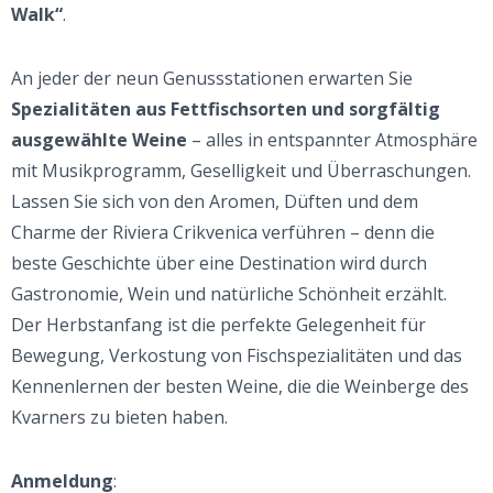
Walk“
.
An jeder der neun Genussstationen erwarten Sie
Spezialitäten aus Fettfischsorten und sorgfältig
ausgewählte Weine
– alles in entspannter Atmosphäre
mit Musikprogramm, Geselligkeit und Überraschungen.
Lassen Sie sich von den Aromen, Düften und dem
Charme der Riviera Crikvenica verführen – denn die
beste Geschichte über eine Destination wird durch
Gastronomie, Wein und natürliche Schönheit erzählt.
Der Herbstanfang ist die perfekte Gelegenheit für
Bewegung, Verkostung von Fischspezialitäten und das
Kennenlernen der besten Weine, die die Weinberge des
Kvarners zu bieten haben.
Anmeldung
: